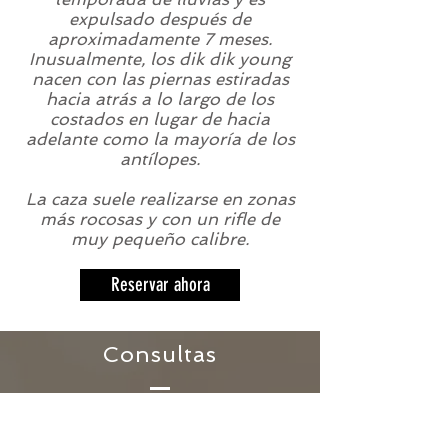
expulsado después de
aproximadamente 7 meses.
Inusualmente, los dik dik young
nacen con las piernas estiradas
hacia atrás a lo largo de los
costados en lugar de hacia
adelante como la mayoría de los
antílopes.
La caza suele realizarse en zonas
más rocosas y con un rifle de
muy pequeño calibre.
Reservar ahora
Consultas