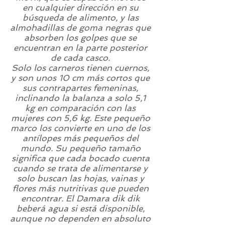
en cualquier dirección en su
búsqueda de alimento, y las
almohadillas de goma negras que
absorben los golpes que se
encuentran en la parte posterior
de cada casco.
Solo los carneros tienen cuernos,
y son unos 10 cm más cortos que
sus contrapartes femeninas,
inclinando la balanza a solo 5,1
kg en comparación con las
mujeres con 5,6 kg. Este pequeño
marco los convierte en uno de los
antílopes más pequeños del
mundo. Su pequeño tamaño
significa que cada bocado cuenta
cuando se trata de alimentarse y
solo buscan las hojas, vainas y
flores más nutritivas que pueden
encontrar. El Damara dik dik
beberá agua si está disponible,
aunque no dependen en absoluto