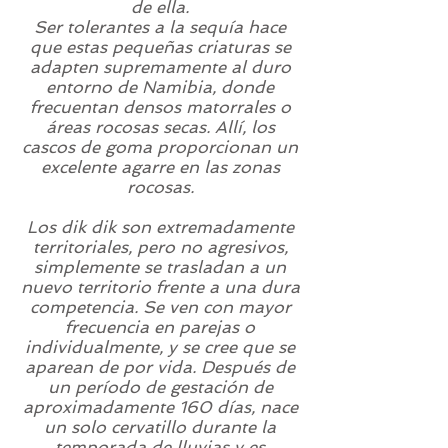
de ella.
Ser tolerantes a la sequía hace
que estas pequeñas criaturas se
adapten supremamente al duro
entorno de Namibia, donde
frecuentan densos matorrales o
áreas rocosas secas. Allí, los
cascos de goma proporcionan un
excelente agarre en las zonas
rocosas.
Los dik dik son extremadamente
territoriales, pero no agresivos,
simplemente se trasladan a un
nuevo territorio frente a una dura
competencia. Se ven con mayor
frecuencia en parejas o
individualmente, y se cree que se
aparean de por vida. Después de
un período de gestación de
aproximadamente 160 días, nace
un solo cervatillo durante la
temporada de lluvias y es