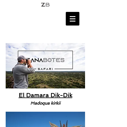
El Damara Dik-Dik
Madoqua kirkii