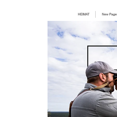
HEIMAT
New Page