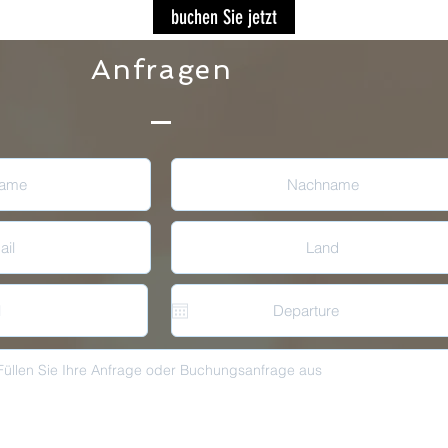
buchen Sie jetzt
Anfragen