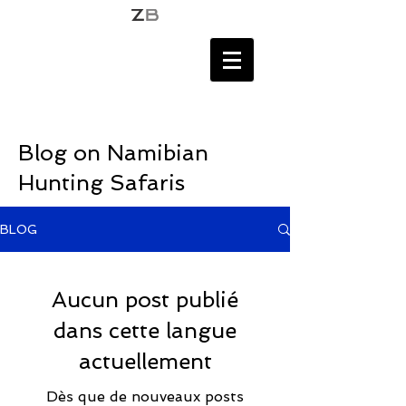
Blog on Namibian
Hunting Safaris
BLOG
Aucun post publié
dans cette langue
actuellement
Dès que de nouveaux posts