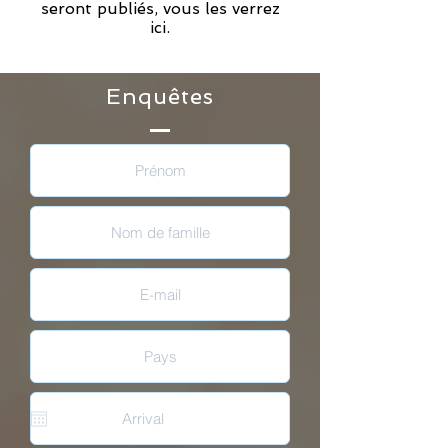
seront publiés, vous les verrez
ici.
Enquêtes